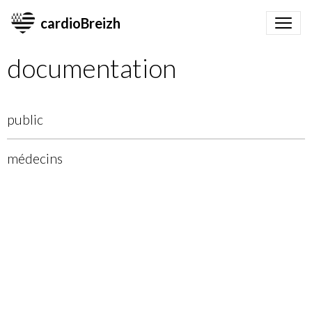
cardioBreizh
documentation
public
médecins